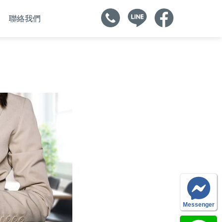
聯絡我們
Messenger